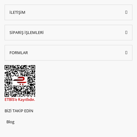
İLETİŞİM
SİPARİŞ İŞLEMLERİ
FORMLAR
BİZİ TAKİP EDİN
Blog