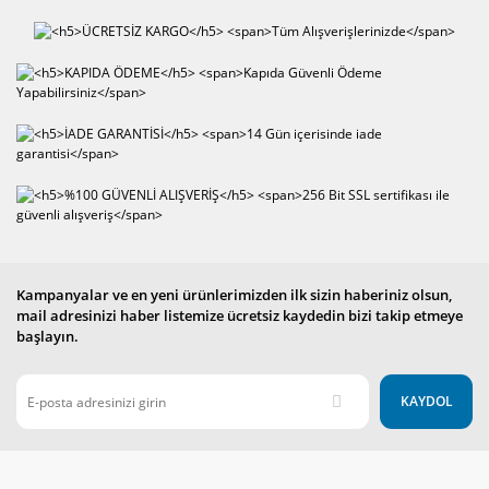
Kampanyalar ve en yeni ürünlerimizden ilk sizin haberiniz olsun,
mail adresinizi haber listemize ücretsiz kaydedin bizi takip etmeye
başlayın.
KAYDOL