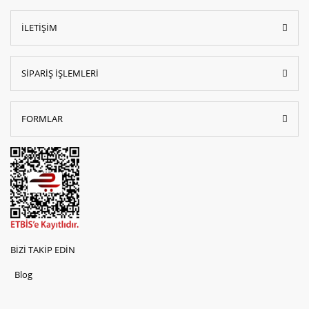
İLETİŞİM
SİPARİŞ İŞLEMLERİ
FORMLAR
BİZİ TAKİP EDİN
Blog