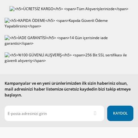
Kampanyalar ve en yeni ürünlerimizden ilk sizin haberiniz olsun,
mail adresinizi haber listemize ücretsiz kaydedin bizi takip etmeye
başlayın.
KAYDOL