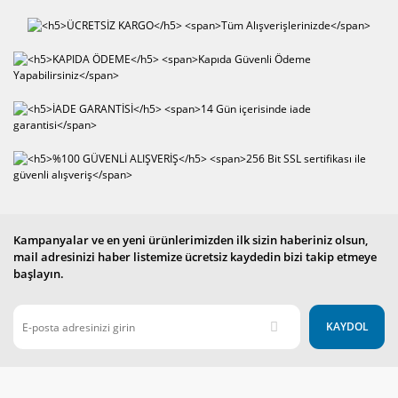
Kampanyalar ve en yeni ürünlerimizden ilk sizin haberiniz olsun,
mail adresinizi haber listemize ücretsiz kaydedin bizi takip etmeye
başlayın.
KAYDOL