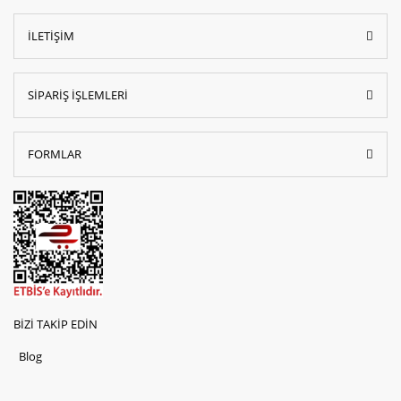
İLETİŞİM
SİPARİŞ İŞLEMLERİ
FORMLAR
BİZİ TAKİP EDİN
Blog