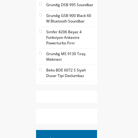
Grundig DSB 995 Soundbar
Grundig GSB 900 Black 60
W Bluetooth Soundbar
Simfer 8206 Beyaz 4
Fonksiyon Ankastre
Powerturbo Fırın
Grundig MS 9130 Tıraş
Makinesi
Beko BDE 6072 S Siyah
Duvar Tipi Davlumbaz