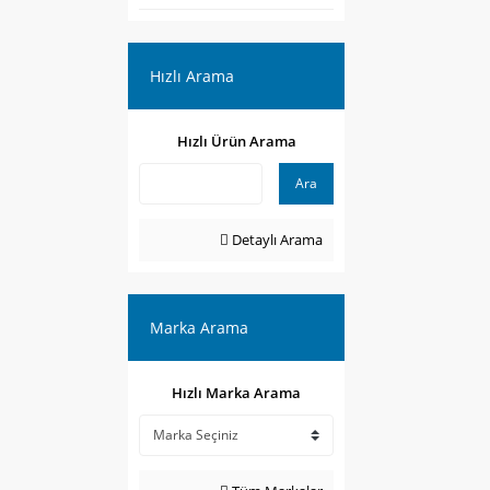
Hızlı Arama
Hızlı Ürün Arama
Ara
Detaylı Arama
Marka Arama
Hızlı Marka Arama