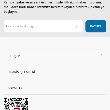
Kampanyalar ve en yeni ürünlerimizden ilk sizin haberiniz olsun,
mail adresinizi haber listemize ücretsiz kaydedin bizi takip etmeye
başlayın.
KAYDOL
İLETİŞİM
SİPARİŞ İŞLEMLERİ
FORMLAR